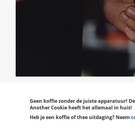
Geen koffie zonder de juiste
apparatuur
! D
Another Cookie heeft het allemaal in huis!
Heb je een koffie of thee uitdaging? Neem
c