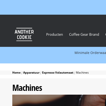
Producten
Coffee Gear Brand
Minimale Orderwaard
Home
Apparatuur
Espresso Volautomaat
Machines
Machines