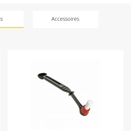
s
Accessoires