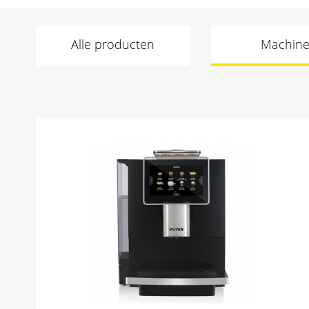
Alle producten
Machine