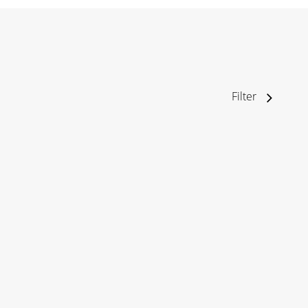
Filter