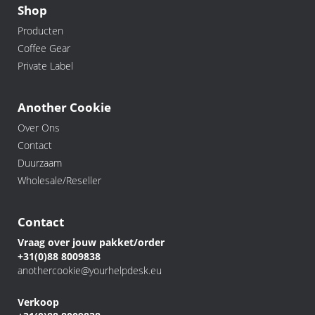
Shop
Producten
Coffee Gear
Private Label
Another Cookie
Over Ons
Contact
Duurzaam
Wholesale/Reseller
Contact
Vraag over jouw pakket/order
+31(0)88 8009838
anothercookie@yourhelpdesk.eu
Verkoop