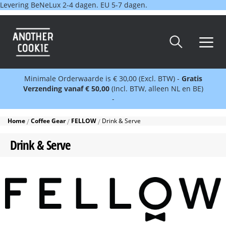
Levering BeNeLux 2-4 dagen. EU 5-7 dagen.
Minimale Orderwaarde is € 30,00 (Excl. BTW) -
Gratis
Verzending vanaf € 50,00
(Incl. BTW, alleen NL en BE)
-
Home
Coffee Gear
FELLOW
Drink & Serve
Drink & Serve