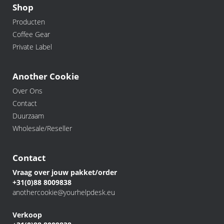
Shop
Producten
Coffee Gear
Private Label
Another Cookie
Over Ons
Contact
Duurzaam
Wholesale/Reseller
Contact
Vraag over jouw pakket/order
+31(0)88 8009838
anothercookie@yourhelpdesk.eu
Verkoop