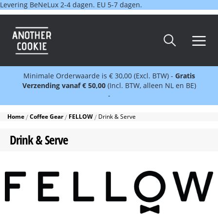
Levering BeNeLux 2-4 dagen. EU 5-7 dagen.
Minimale Orderwaarde is € 30,00 (Excl. BTW) -
Gratis
Verzending vanaf € 50,00
(Incl. BTW, alleen NL en BE)
-
Home
Coffee Gear
FELLOW
Drink & Serve
Drink & Serve