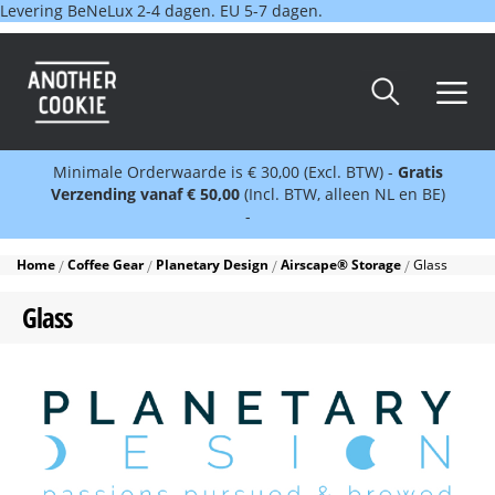
Levering BeNeLux 2-4 dagen. EU 5-7 dagen.
Minimale Orderwaarde is € 30,00 (Excl. BTW) -
Gratis
Verzending vanaf € 50,00
(Incl. BTW, alleen NL en BE)
-
Home
Coffee Gear
Planetary Design
Airscape® Storage
Glass
Glass