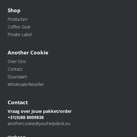
Shop
Producten
Coffee Gear
Private Label
Another Cookie
Over Ons
Contact
Duurzaam
Wholesale/Reseller
Contact
Vraag over jouw pakket/order
+31(0)88 8009838
anothercookie@yourhelpdesk.eu