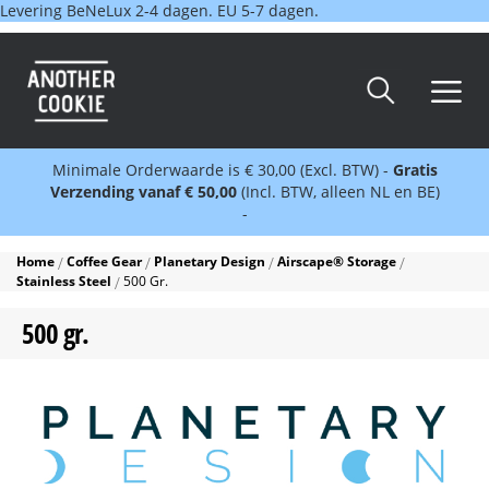
Levering BeNeLux 2-4 dagen. EU 5-7 dagen.
Minimale Orderwaarde is € 30,00 (Excl. BTW) -
Gratis
Verzending vanaf € 50,00
(Incl. BTW, alleen NL en BE)
-
Home
Coffee Gear
Planetary Design
Airscape® Storage
Stainless Steel
500 Gr.
500 gr.