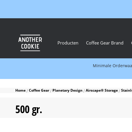
Producten
Coffee Gear Brand
Minimale Orderwaard
Home
Coffee Gear
Planetary Design
Airscape® Storage
Stainl
500 gr.