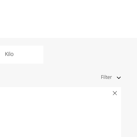
Kilo
Filter