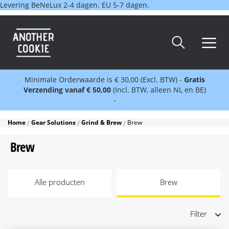
Levering BeNeLux 2-4 dagen. EU 5-7 dagen.
Minimale Orderwaarde is € 30,00 (Excl. BTW) -
Gratis
Verzending vanaf € 50,00
(Incl. BTW, alleen NL en BE)
-
Home
Gear Solutions
Grind & Brew
Brew
Brew
Alle producten
Brew
Filter