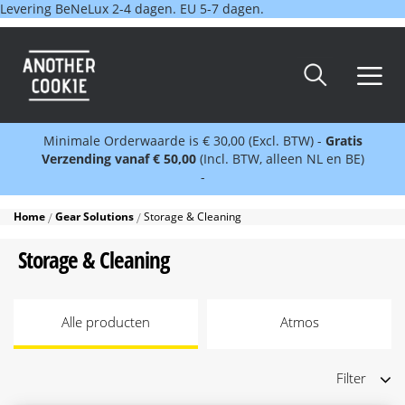
Levering BeNeLux 2-4 dagen. EU 5-7 dagen.
Minimale Orderwaarde is € 30,00 (Excl. BTW) -
Gratis
Verzending vanaf € 50,00
(Incl. BTW, alleen NL en BE)
-
Home
Gear Solutions
Storage & Cleaning
Storage & Cleaning
Alle producten
Atmos
Filter