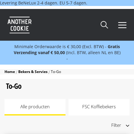
Levering BeNeLux 2-4 dagen. EU 5-7 dagen.
Minimale Orderwaarde is € 30,00 (Excl. BTW) -
Gratis
Verzending vanaf € 50,00
(Incl. BTW, alleen NL en BE)
-
Home
Bekers & Servies
To-Go
To-Go
Alle producten
FSC Koffiebekers
Filter