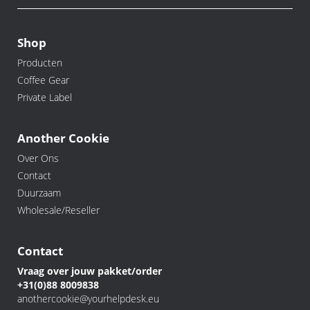
Shop
Producten
Coffee Gear
Private Label
Another Cookie
Over Ons
Contact
Duurzaam
Wholesale/Reseller
Contact
Vraag over jouw pakket/order
+31(0)88 8009838
anothercookie@yourhelpdesk.eu