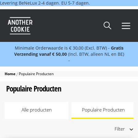
Levering BeNeLux 2-4 dagen. EU 5-7 dagen.
Minimale Orderwaarde is € 30,00 (Excl. BTW) -
Gratis
Verzending vanaf € 50,00
(Incl. BTW, alleen NL en BE)
-
Home
Populaire Producten
Populaire Producten
Alle producten
Populaire Producten
Filter