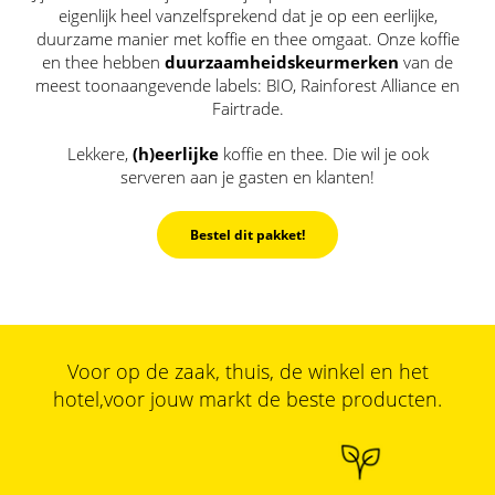
eigenlijk heel vanzelfsprekend dat je op een eerlijke,
duurzame manier met koffie en thee omgaat. Onze koffie
en thee hebben
duurzaamheidskeurmerken
van de
meest toonaangevende labels: BIO, Rainforest Alliance en
Fairtrade.
Lekkere,
(h)eerlijke
koffie en thee. Die wil je ook
serveren aan je gasten en klanten!
Bestel dit pakket!
Voor op de zaak, thuis, de winkel en het
hotel,
voor jouw markt de beste producten.