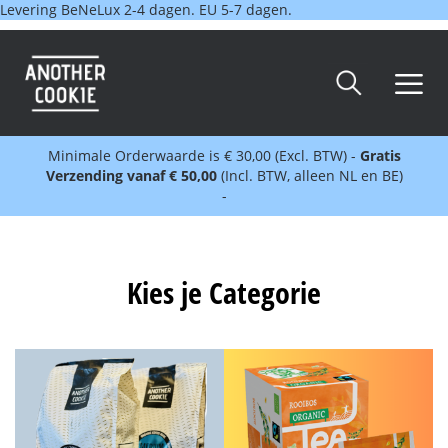
Levering BeNeLux 2-4 dagen. EU 5-7 dagen.
Minimale Orderwaarde is € 30,00 (Excl. BTW) -
Gratis
Verzending vanaf € 50,00
(Incl. BTW, alleen NL en BE)
-
Kies je Categorie