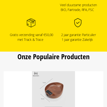
Veel duurzame producten
BIO, Fairtrade, RFA, FSC
Gratis verzending vanaf €50,00
2 jaar garantie Particulier
met Track & Trace
1 jaar garantie Zakelijk
Onze Populaire Producten