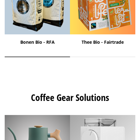
Bonen Bio - RFA
Thee Bio - Fairtrade
Coffee Gear Solutions