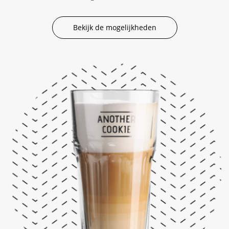
Bekijk de mogelijkheden