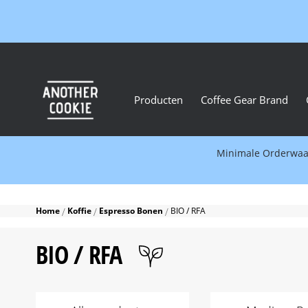
Producten
Coffee Gear Brand
Minimale Orderwaard
Home
Koffie
Espresso Bonen
BIO / RFA
BIO / RFA