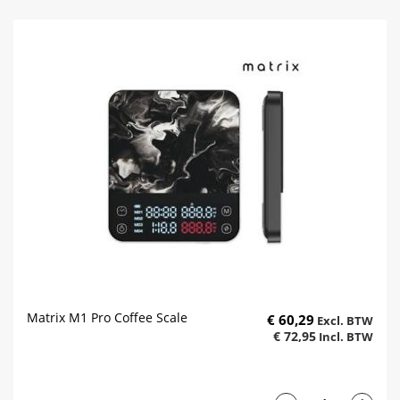
Matrix M1 Pro Coffee Scale
€ 60,29
€ 72,95