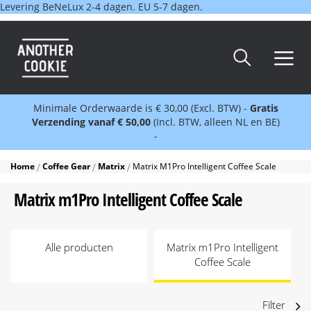
Levering BeNeLux 2-4 dagen. EU 5-7 dagen.
Minimale Orderwaarde is € 30,00 (Excl. BTW) -
Gratis
Verzending vanaf € 50,00
(Incl. BTW, alleen NL en BE)
-
Home
Coffee Gear
Matrix
Matrix M1Pro Intelligent Coffee Scale
Matrix m1Pro Intelligent Coffee Scale
Alle producten
Matrix m1Pro Intelligent
Coffee Scale
Filter