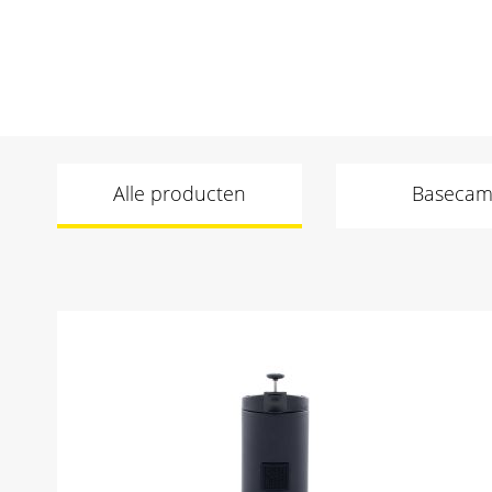
Alle producten
Baseca