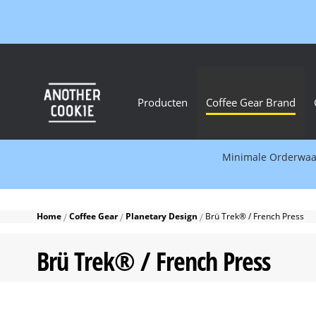
Producten
Coffee Gear Brand
Minimale Orderwaard
Home
Coffee Gear
Planetary Design
Brü Trek® / French Press
Brü Trek® / French Press