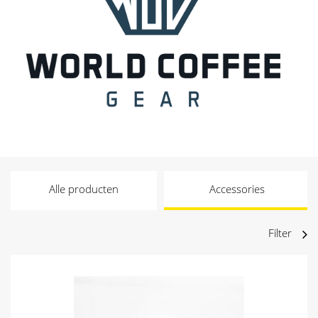
Alle producten
Accessories
Filter