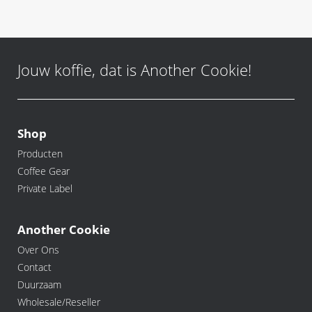
Jouw koffie, dat is Another Cookie!
Shop
Producten
Coffee Gear
Private Label
Another Cookie
Over Ons
Contact
Duurzaam
Wholesale/Reseller