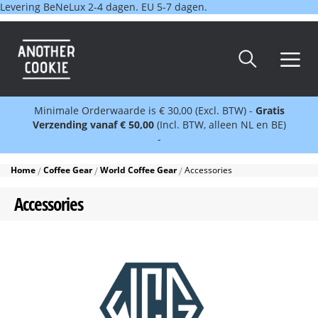
Levering BeNeLux 2-4 dagen. EU 5-7 dagen.
Minimale Orderwaarde is € 30,00 (Excl. BTW) -
Gratis
Verzending vanaf € 50,00
(Incl. BTW, alleen NL en BE)
-
Home
Coffee Gear
World Coffee Gear
Accessories
Accessories