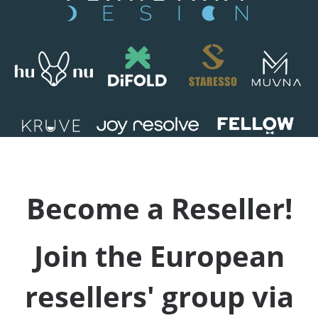
-
Become a Reseller!
Join the European
resellers' group via