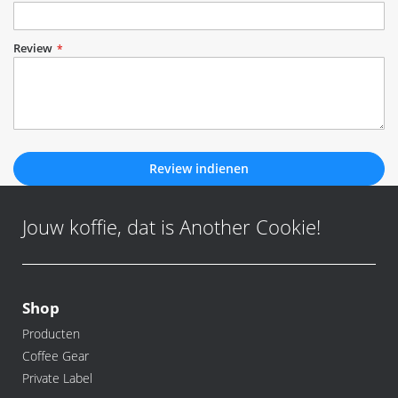
Review
Review indienen
Jouw koffie, dat is Another Cookie!
Shop
Producten
Coffee Gear
Private Label