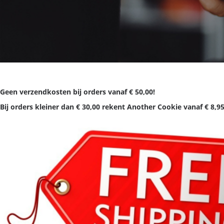
Geen verzendkosten bij orders vanaf € 50,00!
Bij orders kleiner dan € 30,00 rekent Another Cookie vanaf € 8,