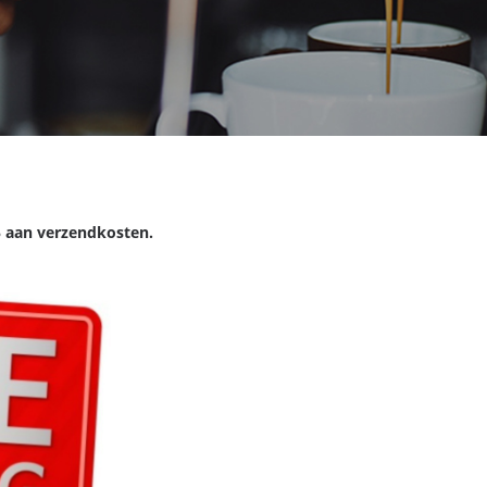
95 aan verzendkosten.