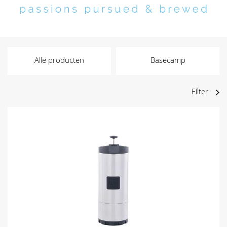
Alle producten
Basecamp
Filter