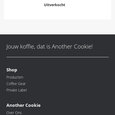
Uitverkocht
Jouw koffie, dat is Another Cookie!
Shop
Producten
Coffee Gear
Private Label
Another Cookie
Over Ons