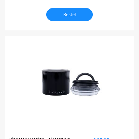
Bestel