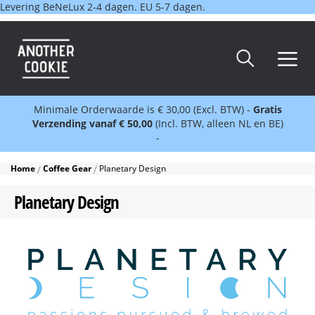
Levering BeNeLux 2-4 dagen. EU 5-7 dagen.
Minimale Orderwaarde is € 30,00 (Excl. BTW) -
Gratis
Verzending vanaf € 50,00
(Incl. BTW, alleen NL en BE)
-
Home
Coffee Gear
Planetary Design
Planetary Design