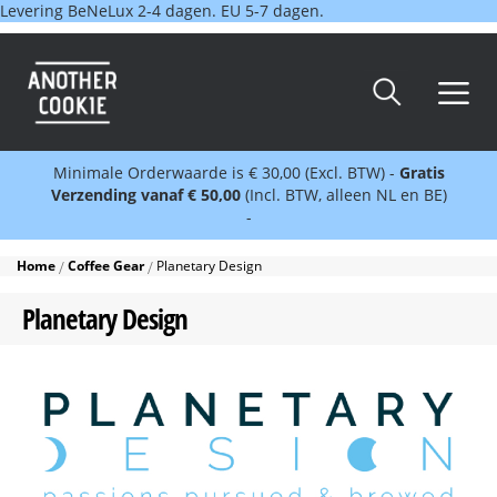
Levering BeNeLux 2-4 dagen. EU 5-7 dagen.
Minimale Orderwaarde is € 30,00 (Excl. BTW) -
Gratis
Verzending vanaf € 50,00
(Incl. BTW, alleen NL en BE)
-
Home
Coffee Gear
Planetary Design
Planetary Design