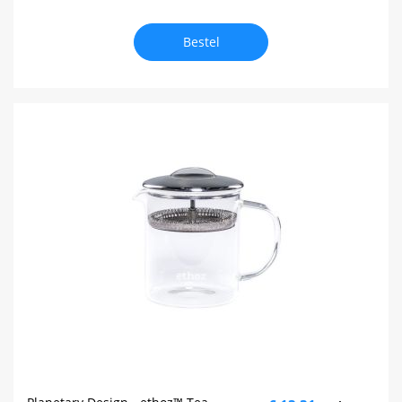
Bestel