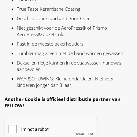
True Taste Keramische Coating
Geschikt voor standaard Pour-Over
Niet geschikt voor de AeroPress® of Prismo
AeroPress® opzetstuk
Past in de meeste bekerhouders
Tumbler mag alleen met de hand worden gewassen
Deksel en rietje kunnen in de vaatwasser; handwas
aanbevolen
WAARSCHUWING: Kleine onderdelen. Niet voor
kinderen jonger dan 3 jaar.
Another Cookie is officieel distributie partner van
FELLOW!