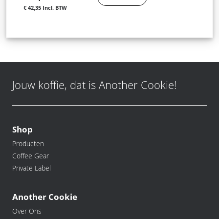
€ 42,35
Jouw koffie, dat is Another Cookie!
Shop
Producten
Coffee Gear
Private Label
Another Cookie
Over Ons