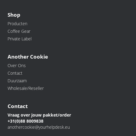
Shop
Producten
Coffee Gear
Private Label
Another Cookie
Over Ons
Contact
Duurzaam
Wholesale/Reseller
Contact
Vraag over jouw pakket/order
+31(0)88 8009838
anothercookie@yourhelpdesk.eu