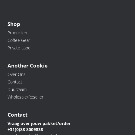
Shop
Producten
Coffee Gear
Private Label
Another Cookie
Over Ons
Contact
Duurzaam
Wholesale/Reseller
Contact
Vraag over jouw pakket/order
+31(0)88 8009838