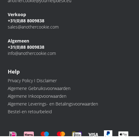
anothercookie@yourhelpdesk.eu
Verkoop
+31(0)88 8009838
sales@anothercookie.com
Algemeen
+31(0)88 8009838
info@anothercookie.com
Help
Privacy Policy I Disclaimer
Algemene Gebruiksvoorwaarden
Algemene Inkoopvoorwaarden
Algemene Leverings- en Betalingsvoorwaarden
Bestel-en retourbeleid