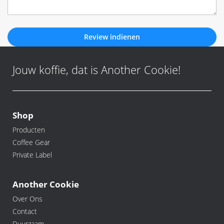
Review indienen
Jouw koffie, dat is Another Cookie!
Shop
Producten
Coffee Gear
Private Label
Another Cookie
Over Ons
Contact
Duurzaam