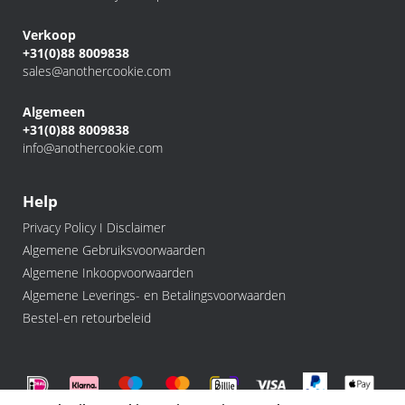
Verkoop
+31(0)88 8009838
sales@anothercookie.com
Algemeen
+31(0)88 8009838
info@anothercookie.com
Help
Privacy Policy I Disclaimer
Algemene Gebruiksvoorwaarden
Algemene Inkoopvoorwaarden
Algemene Leverings- en Betalingsvoorwaarden
Bestel-en retourbeleid