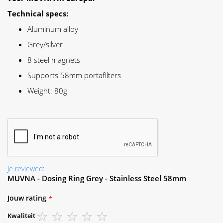
Technical specs:
Aluminum alloy
Grey/silver
8 steel magnets
Supports 58mm portafilters
Weight: 80g
Je reviewed:
MUVNA - Dosing Ring Grey - Stainless Steel 58mm
Jouw rating
Kwaliteit