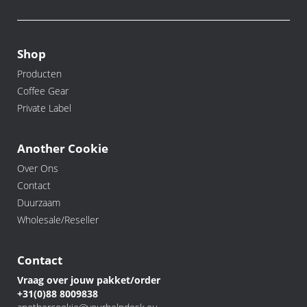
Shop
Producten
Coffee Gear
Private Label
Another Cookie
Over Ons
Contact
Duurzaam
Wholesale/Reseller
Contact
Vraag over jouw pakket/order
+31(0)88 8009838