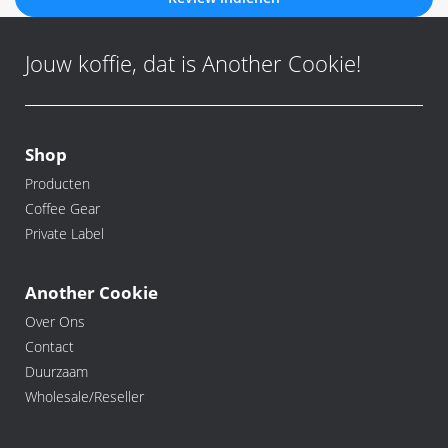
Jouw koffie, dat is Another Cookie!
Shop
Producten
Coffee Gear
Private Label
Another Cookie
Over Ons
Contact
Duurzaam
Wholesale/Reseller