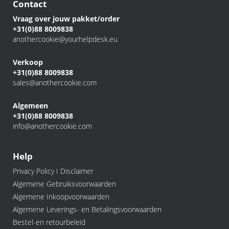
Contact
Vraag over jouw pakket/order
+31(0)88 8009838
anothercookie@yourhelpdesk.eu
Verkoop
+31(0)88 8009838
sales@anothercookie.com
Algemeen
+31(0)88 8009838
info@anothercookie.com
Help
Privacy Policy I Disclaimer
Algemene Gebruiksvoorwaarden
Algemene Inkoopvoorwaarden
Algemene Leverings- en Betalingsvoorwaarden
Bestel-en retourbeleid