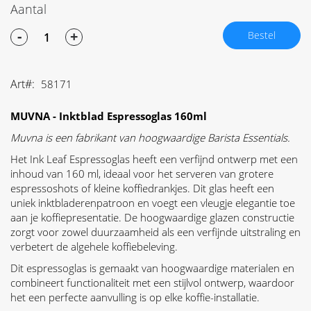
Aantal
-
+
Bestel
Art
58171
MUVNA - Inktblad Espressoglas 160ml
Muvna is een fabrikant van hoogwaardige Barista Essentials.
Het Ink Leaf Espressoglas heeft een verfijnd ontwerp met een
inhoud van 160 ml, ideaal voor het serveren van grotere
espressoshots of kleine koffiedrankjes. Dit glas heeft een
uniek inktbladerenpatroon en voegt een vleugje elegantie toe
aan je koffiepresentatie. De hoogwaardige glazen constructie
zorgt voor zowel duurzaamheid als een verfijnde uitstraling en
verbetert de algehele koffiebeleving.
Dit espressoglas is gemaakt van hoogwaardige materialen en
combineert functionaliteit met een stijlvol ontwerp, waardoor
het een perfecte aanvulling is op elke koffie-installatie.