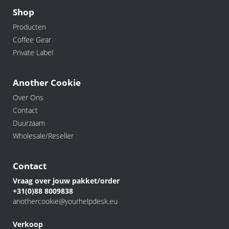
Shop
Producten
Coffee Gear
Private Label
Another Cookie
Over Ons
Contact
Duurzaam
Wholesale/Reseller
Contact
Vraag over jouw pakket/order
+31(0)88 8009838
anothercookie@yourhelpdesk.eu
Verkoop