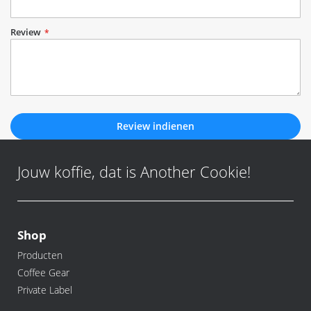
Review
Review indienen
Jouw koffie, dat is Another Cookie!
Shop
Producten
Coffee Gear
Private Label