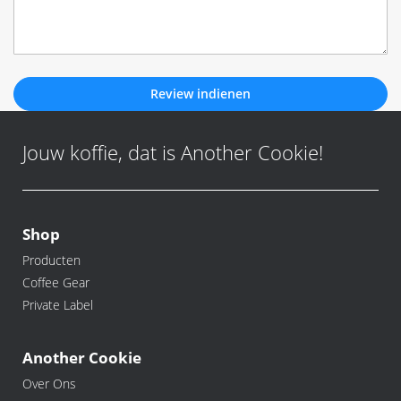
Review indienen
Jouw koffie, dat is Another Cookie!
Shop
Producten
Coffee Gear
Private Label
Another Cookie
Over Ons