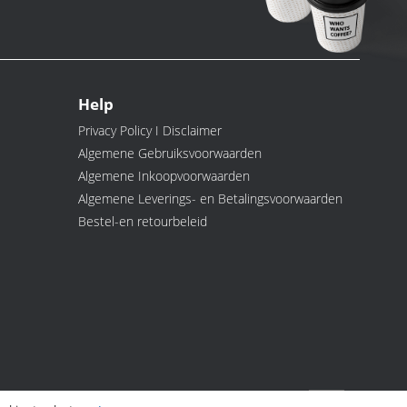
Help
Privacy Policy I Disclaimer
Algemene Gebruiksvoorwaarden
Algemene Inkoopvoorwaarden
Algemene Leverings- en Betalingsvoorwaarden
Bestel-en retourbeleid