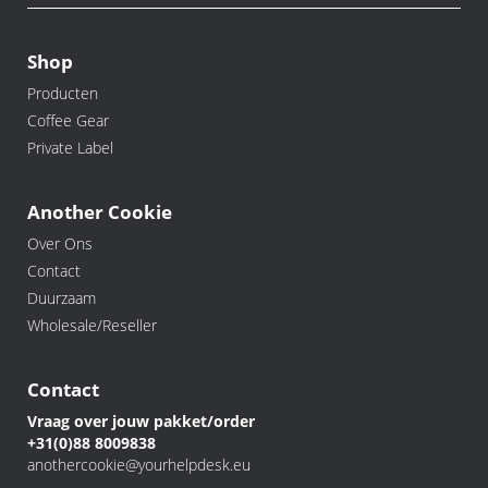
Shop
Producten
Coffee Gear
Private Label
Another Cookie
Over Ons
Contact
Duurzaam
Wholesale/Reseller
Contact
Vraag over jouw pakket/order
+31(0)88 8009838
anothercookie@yourhelpdesk.eu