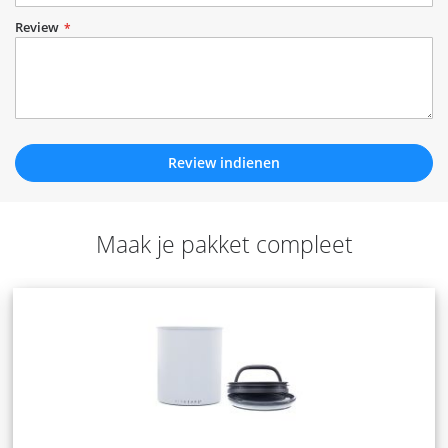
Review
Review indienen
Maak je pakket compleet