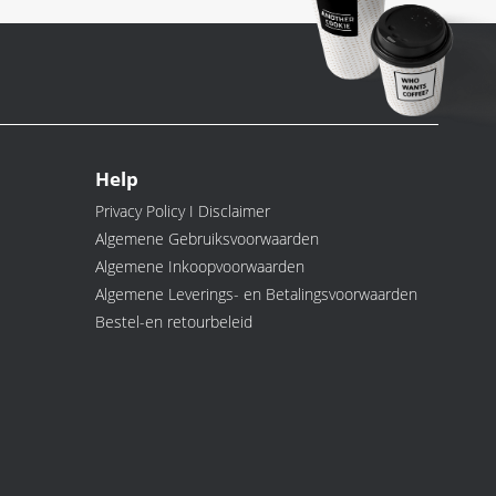
Help
Privacy Policy I Disclaimer
Algemene Gebruiksvoorwaarden
Algemene Inkoopvoorwaarden
Algemene Leverings- en Betalingsvoorwaarden
Bestel-en retourbeleid