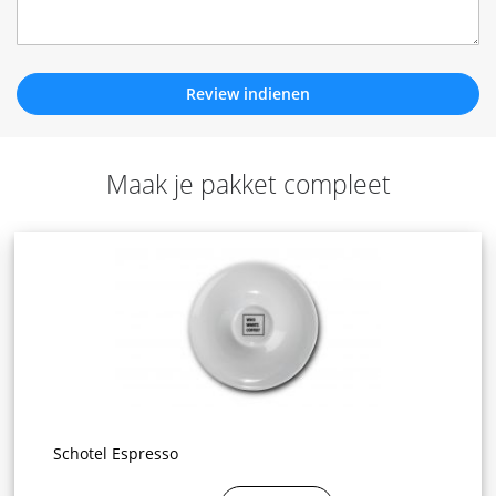
Review indienen
Maak je pakket compleet
Schotel Espresso