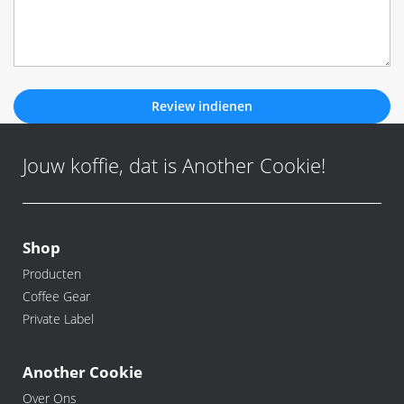
Review indienen
Jouw koffie, dat is Another Cookie!
Shop
Producten
Coffee Gear
Private Label
Another Cookie
Over Ons