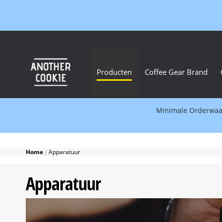
Producten
Coffee Gear Brand
Minimale Orderwaard
Home
Apparatuur
Apparatuur