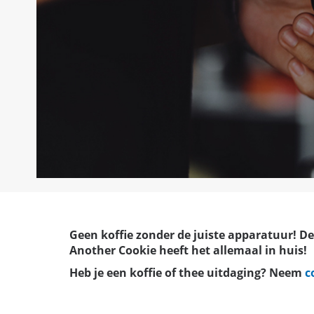
Geen koffie zonder de juiste
apparatuur
! D
Another Cookie heeft het allemaal in huis!
Heb je een koffie of thee uitdaging? Neem
c