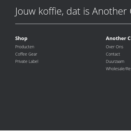
Jouw koffie, dat is Another
Shop
Another C
Producten
Over Ons
Coffee Gear
Contact
Private Label
Duurzaam
Wholesale/Res