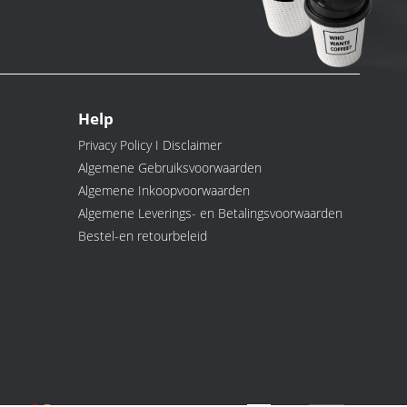
Help
Privacy Policy I Disclaimer
Algemene Gebruiksvoorwaarden
Algemene Inkoopvoorwaarden
Algemene Leverings- en Betalingsvoorwaarden
Bestel-en retourbeleid