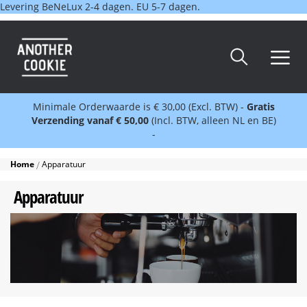
Levering BeNeLux 2-4 dagen. EU 5-7 dagen.
Minimale Orderwaarde is € 30,00 (Excl. BTW) -
Gratis
Verzending vanaf € 50,00
(Incl. BTW, alleen NL en BE)
-
Home
Apparatuur
Apparatuur