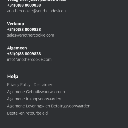
+31(0)88 8009838
anothercookie@yourhelpdesk.eu
Verkoop
+31(0)88 8009838
sales@anothercookie.com
Algemeen
+31(0)88 8009838
info@anothercookie.com
Help
Privacy Policy I Disclaimer
Algemene Gebruiksvoorwaarden
Algemene Inkoopvoorwaarden
Algemene Leverings- en Betalingsvoorwaarden
Bestel-en retourbeleid