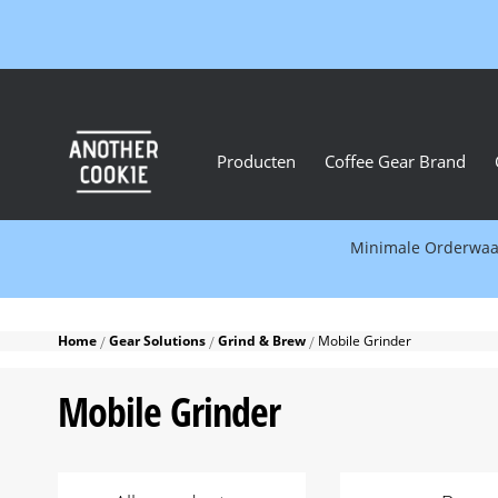
Producten
Coffee Gear Brand
Minimale Orderwaard
Home
Gear Solutions
Grind & Brew
Mobile Grinder
Mobile Grinder