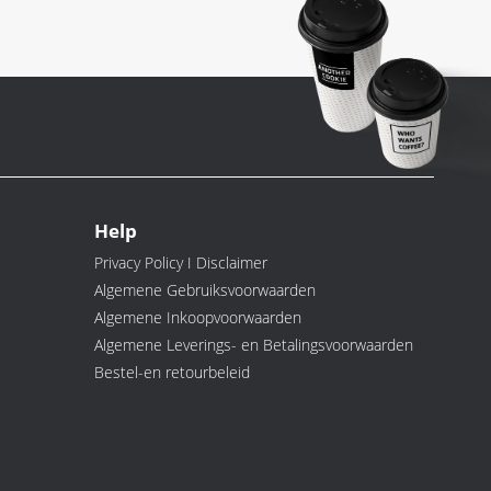
Help
Privacy Policy I Disclaimer
Algemene Gebruiksvoorwaarden
Algemene Inkoopvoorwaarden
Algemene Leverings- en Betalingsvoorwaarden
Bestel-en retourbeleid