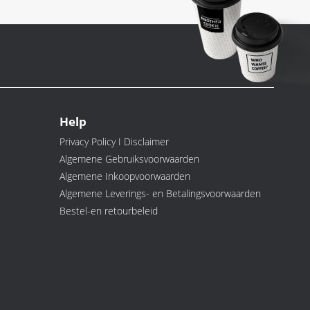
Help
Privacy Policy I Disclaimer
Algemene Gebruiksvoorwaarden
Algemene Inkoopvoorwaarden
Algemene Leverings- en Betalingsvoorwaarden
Bestel-en retourbeleid