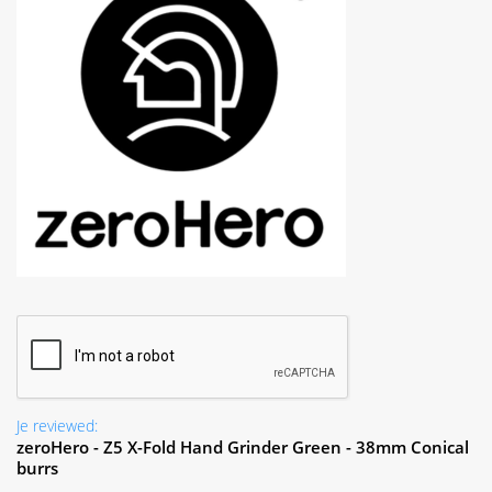
Je reviewed:
zeroHero - Z5 X-Fold Hand Grinder Green - 38mm Conical
burrs