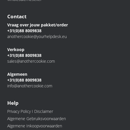
Contact
Vraag over jouw pakket/order
+31(0)88 8009838
anothercookie@yourhelpdesk.eu
Verkoop
+31(0)88 8009838
sales@anothercookie.com
Algemeen
+31(0)88 8009838
info@anothercookie.com
Help
Privacy Policy I Disclaimer
Algemene Gebruiksvoorwaarden
Algemene Inkoopvoorwaarden