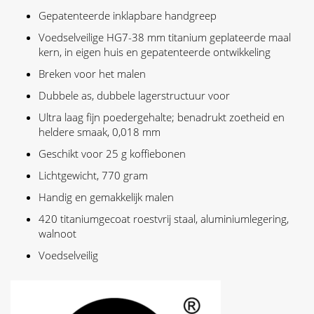
Gepatenteerde inklapbare handgreep
Voedselveilige HG7-38 mm titanium geplateerde maal
kern, in eigen huis en gepatenteerde ontwikkeling
Breken voor het malen
Dubbele as, dubbele lagerstructuur voor
Ultra laag fijn poedergehalte; benadrukt zoetheid en
heldere smaak, 0,018 mm
Geschikt voor 25 g koffiebonen
Lichtgewicht, 770 gram
Handig en gemakkelijk malen
420 titaniumgecoat roestvrij staal, aluminiumlegering,
walnoot
Voedselveilig