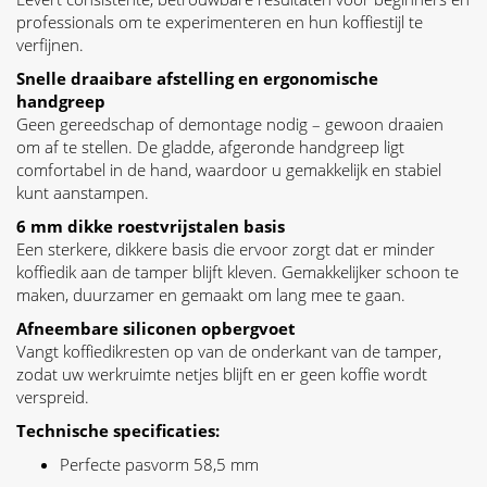
professionals om te experimenteren en hun koffiestijl te
verfijnen.
Snelle draaibare afstelling en ergonomische
handgreep
Geen gereedschap of demontage nodig – gewoon draaien
om af te stellen. De gladde, afgeronde handgreep ligt
comfortabel in de hand, waardoor u gemakkelijk en stabiel
kunt aanstampen.
6 mm dikke roestvrijstalen basis
Een sterkere, dikkere basis die ervoor zorgt dat er minder
koffiedik aan de tamper blijft kleven. Gemakkelijker schoon te
maken, duurzamer en gemaakt om lang mee te gaan.
Afneembare siliconen opbergvoet
Vangt koffiedikresten op van de onderkant van de tamper,
zodat uw werkruimte netjes blijft en er geen koffie wordt
verspreid.
Technische specificaties:
Perfecte pasvorm 58,5 mm