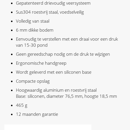
Gepatenteerd drievoudig veersysteem
Sus304 roestvrij staal, voedselveilig
Volledig van staal
6 mm dikke bodem
Eenvoudig te verstellen met een draai voor een druk
van 15-30 pond
Geen gereedschap nodig om de druk te wijzigen
Ergonomische handgreep
Wordt geleverd met een siliconen base
Compacte opslag
Hoogwaardig aluminium en roestvrij staal
Base: siliconen, diameter 76,5 mm, hoogte 18,5 mm
465 g
12 maanden garantie