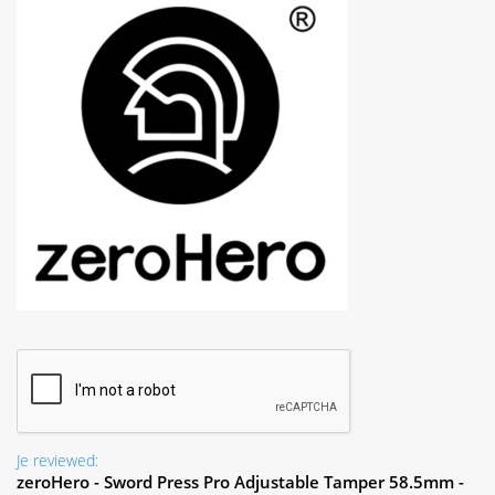
Je reviewed:
zeroHero - Sword Press Pro Adjustable Tamper 58.5mm -