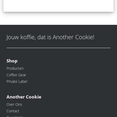
Jouw koffie, dat is Another Cookie!
Shop
Producten
Coffee Gear
Private Label
Another Cookie
Over Ons
Contact