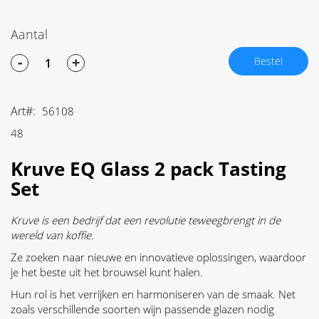
Aantal
-
+
Bestel
Art
56108
48
Kruve EQ Glass 2 pack Tasting
Set
Kruve is een bedrijf dat een revolutie teweegbrengt in de
wereld van koffie.
Ze zoeken naar nieuwe en innovatieve oplossingen, waardoor
je het beste uit het brouwsel kunt halen.
Hun rol is het verrijken en harmoniseren van de smaak. Net
zoals verschillende soorten wijn passende glazen nodig